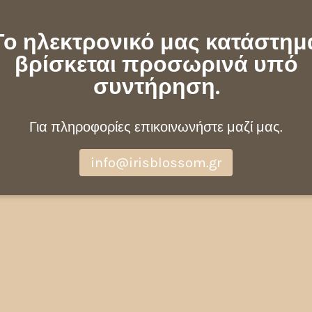
Το ηλεκτρονικό μας κατάστημ
βρίσκεται προσωρινά υπό
συντήρηση.
Για πληροφορίες επικοινωνήστε μαζί μας.
info@irisblossom.gr