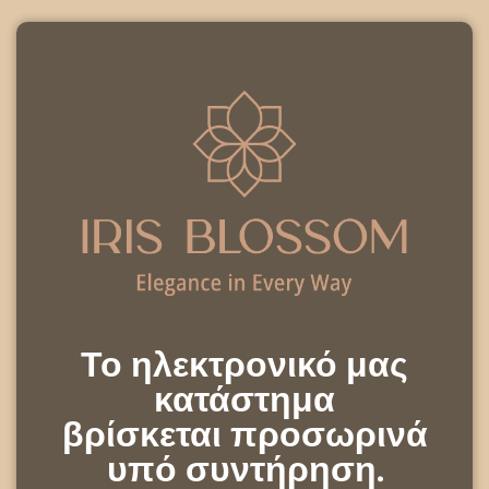
Το ηλεκτρονικό μας
κατάστημα
βρίσκεται προσωρινά
υπό συντήρηση.