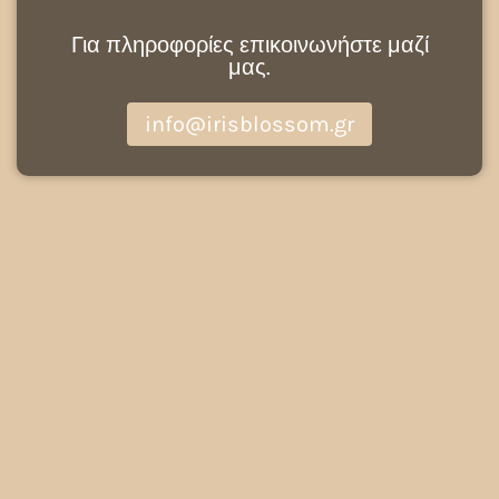
Για πληροφορίες επικοινωνήστε μαζί
μας.
info@irisblossom.gr