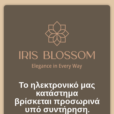
Το ηλεκτρονικό μας
κατάστημα
βρίσκεται προσωρινά
υπό συντήρηση.