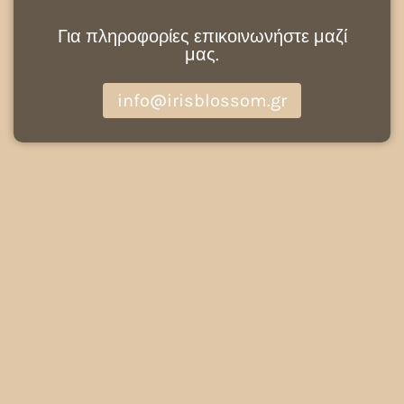
Για πληροφορίες επικοινωνήστε μαζί
μας.
info@irisblossom.gr