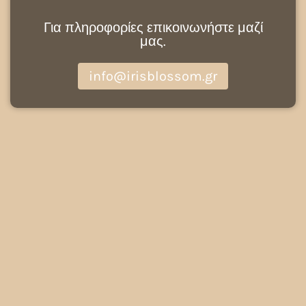
Για πληροφορίες επικοινωνήστε μαζί
μας.
info@irisblossom.gr