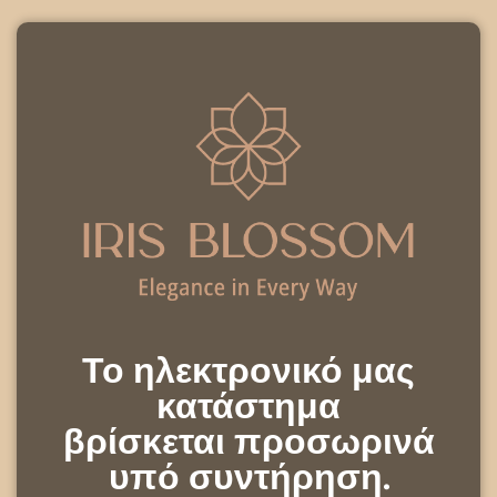
Το ηλεκτρονικό μας
κατάστημα
βρίσκεται προσωρινά
υπό συντήρηση.