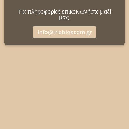
Για πληροφορίες επικοινωνήστε μαζί
μας.
info@irisblossom.gr