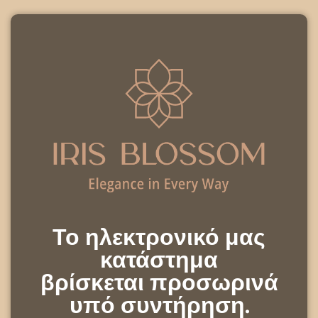
Το ηλεκτρονικό μας
κατάστημα
βρίσκεται προσωρινά
υπό συντήρηση.