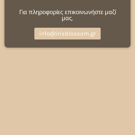
Για πληροφορίες επικοινωνήστε μαζί
μας.
info@irisblossom.gr