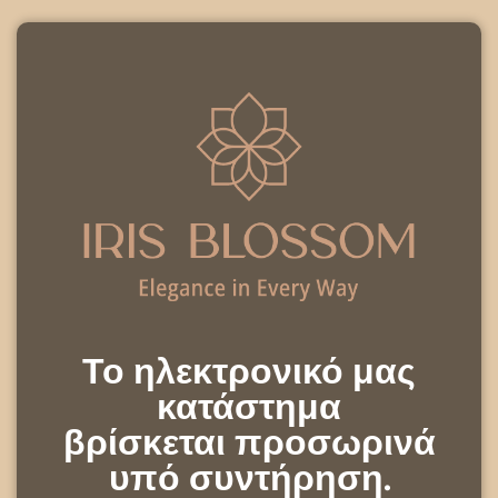
Το ηλεκτρονικό μας
κατάστημα
βρίσκεται προσωρινά
υπό συντήρηση.