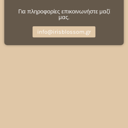
Για πληροφορίες επικοινωνήστε μαζί
μας.
info@irisblossom.gr