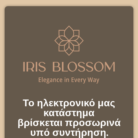
Το ηλεκτρονικό μας
κατάστημα
βρίσκεται προσωρινά
υπό συντήρηση.