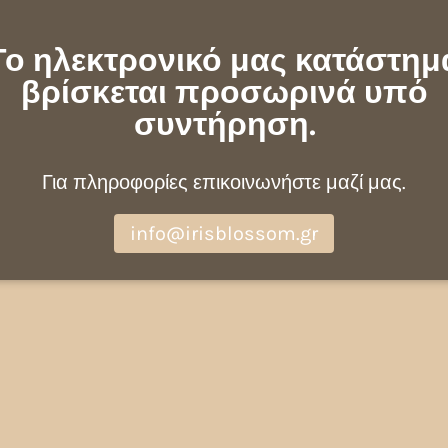
Το ηλεκτρονικό μας κατάστημ
βρίσκεται προσωρινά υπό
συντήρηση.
Για πληροφορίες επικοινωνήστε μαζί μας.
info@irisblossom.gr