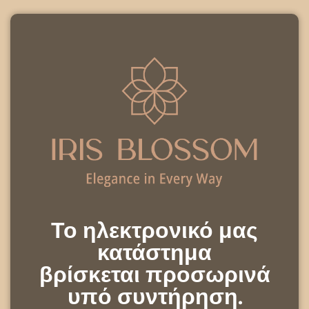
Το ηλεκτρονικό μας
κατάστημα
βρίσκεται προσωρινά
υπό συντήρηση.