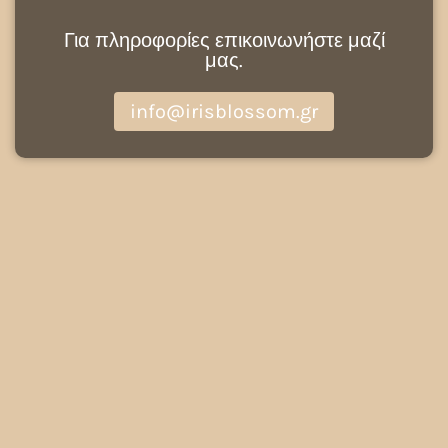
Για πληροφορίες επικοινωνήστε μαζί
μας.
info@irisblossom.gr