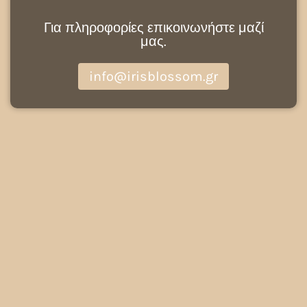
Για πληροφορίες επικοινωνήστε μαζί
μας.
info@irisblossom.gr