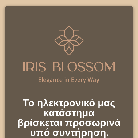
Το ηλεκτρονικό μας
κατάστημα
βρίσκεται προσωρινά
υπό συντήρηση.